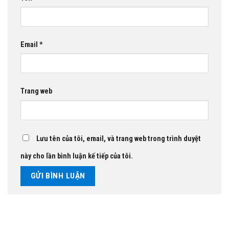
Email
*
Trang web
Lưu tên của tôi, email, và trang web trong trình duyệt
này cho lần bình luận kế tiếp của tôi.