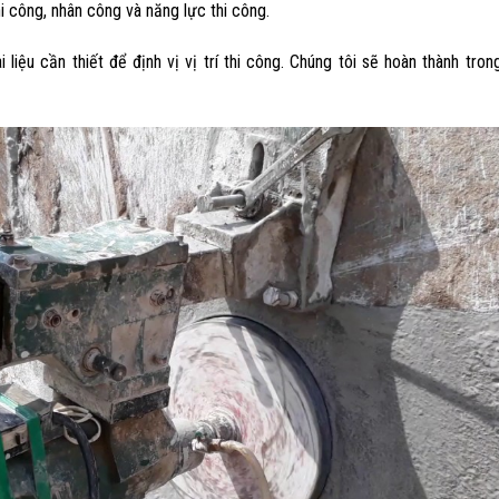
thi công, nhân công và năng lực thi công.
ệu cần thiết để định vị vị trí thi công. Chúng tôi sẽ hoàn thành trong