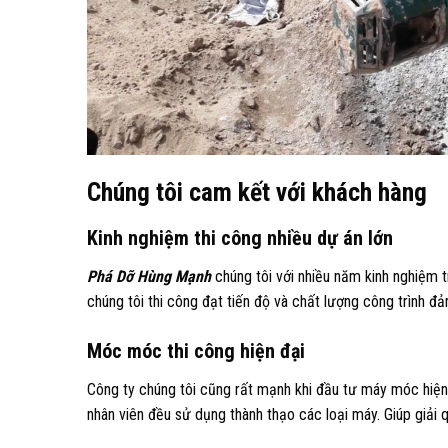
Chúng tôi cam kết với khách hàng
Kinh nghiệm thi công nhiều dự án lớn
Phá Dỡ Hùng Mạnh
chúng tôi với nhiều năm kinh nghiệm t
chúng tôi thi công đạt tiến độ và chất lượng công trình đ
Móc móc thi công hiện đại
Công ty chúng tôi cũng rất mạnh khi đầu tư máy móc hiện
nhân viên đều sử dụng thành thạo các loại máy. Giúp giải q