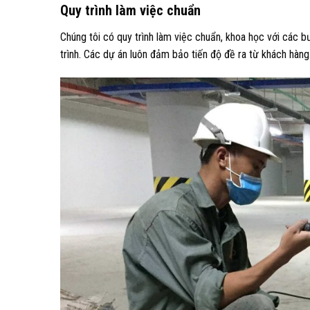
Quy trình làm việc chuẩn
Chúng tôi có quy trình làm việc chuẩn, khoa học với các
trình. Các dự án luôn đảm bảo tiến độ đề ra từ khách hàng