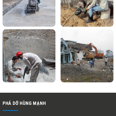
PHÁ DỠ HÙNG MẠNH