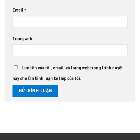
Email
*
Trang web
Lưu tên của tôi, email, và trang web trong trình duyệt
này cho lần bình luận kế tiếp của tôi.