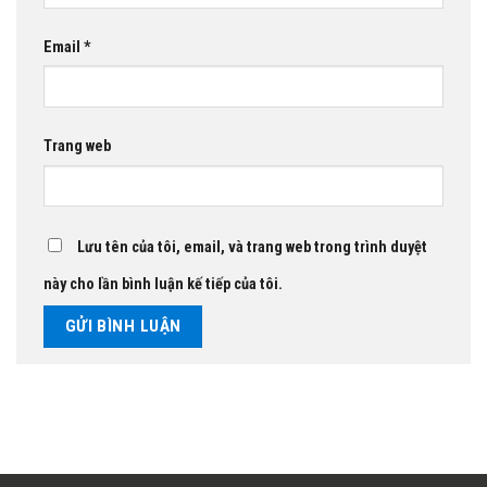
Email
*
Trang web
Lưu tên của tôi, email, và trang web trong trình duyệt
này cho lần bình luận kế tiếp của tôi.